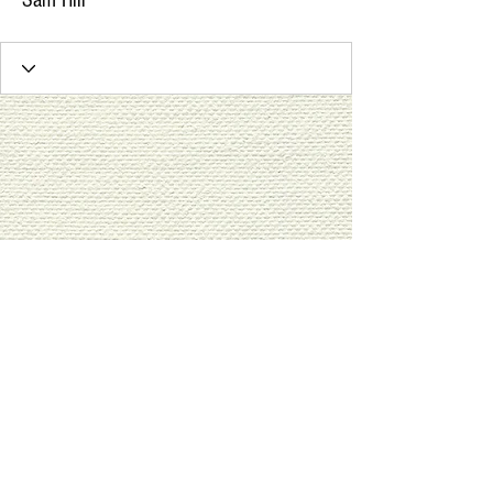
Sam Hill